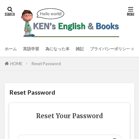
ホーム
英語学習
為になった本
雑記
プライバシーポリシー
HOME
Reset Password
Reset Password
Reset Your Password