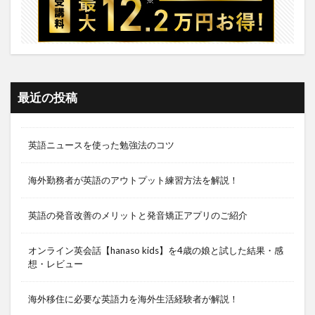
最近の投稿
英語ニュースを使った勉強法のコツ
海外勤務者が英語のアウトプット練習方法を解説！
英語の発音改善のメリットと発音矯正アプリのご紹介
オンライン英会話【hanaso kids】を4歳の娘と試した結果・感
想・レビュー
海外移住に必要な英語力を海外生活経験者が解説！