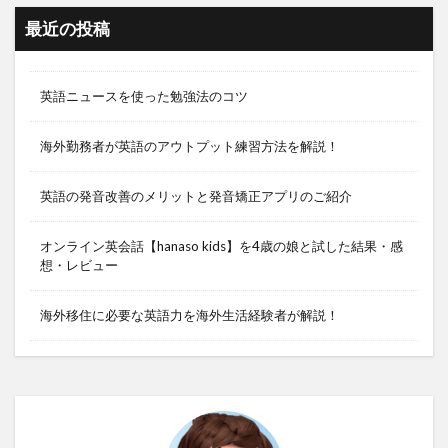
最近の投稿
英語ニュースを使った勉強法のコツ
海外勤務者が英語のアウトプット練習方法を解説！
英語の発音改善のメリットと発音矯正アプリのご紹介
オンライン英会話【hanaso kids】を4歳の娘と試した結果・感
想・レビュー
海外移住に必要な英語力を海外生活経験者が解説！