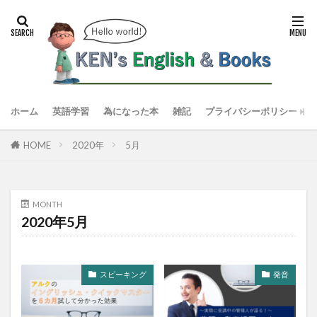
ホーム
英語学習
為になった本
雑記
プライバシーポリシー
HOME
2020年
5月
MONTH
2020年5月
スピーキング
発音