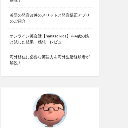
解説！
英語の発音改善のメリットと発音矯正アプリ
のご紹介
オンライン英会話【hanaso kids】を4歳の娘
と試した結果・感想・レビュー
海外移住に必要な英語力を海外生活経験者が
解説！