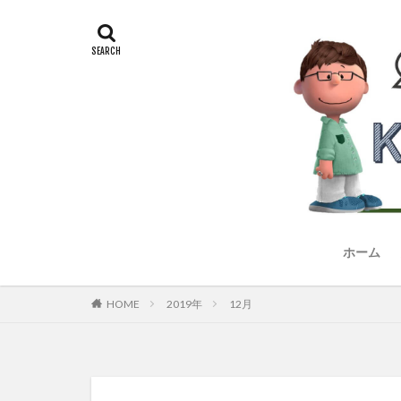
ホーム
HOME
2019年
12月