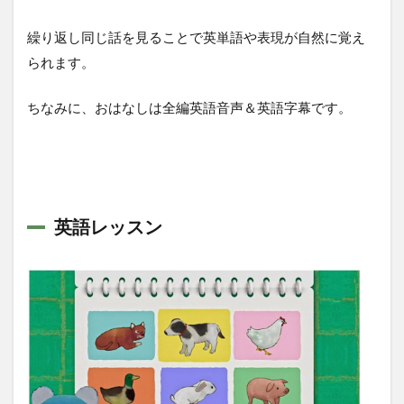
繰り返し同じ話を見ることで英単語や表現が自然に覚え
られます。
ちなみに、おはなしは全編英語音声＆英語字幕です。
英語レッスン