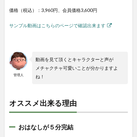
価格（税込）：3,960円、会員価格3,600円
サンプル動画はこちらのページで確認出来ます
動画を見て頂くとキャラクターと声が
メチャクチャ可愛いことが分かりますよ
管理人
ね！
オススメ出来る理由
おはなしが５分完結