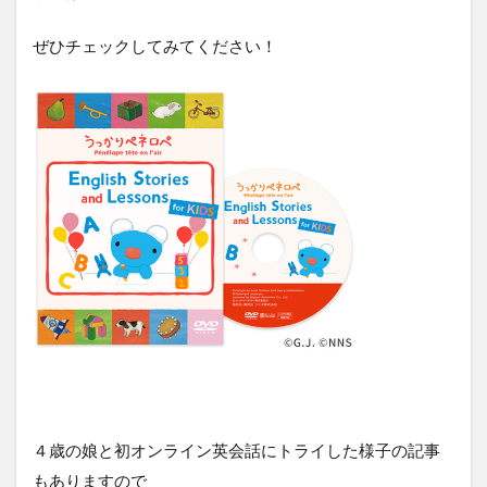
ぜひチェックしてみてください！
４歳の娘と初オンライン英会話にトライした様子の記事
もありますので