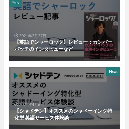
Prev
2021年2月27日
【英語でシャーロック】レビュー：カンバー
バッチのインタビューなど
Next
2021年4月6日
【シャドテン】オススメのシャドーイング特
化型 英語サービス体験談