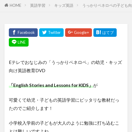
HOME
英語学習
キッズ英語
うっかりペネロペの子ども向け英語教育
Eテレでおなじみの「うっかりペネロペ」の幼児・キッズ
向け英語教育DVD
「English Stories and Lessons for KIDS」
が
可愛くて幼児・子どもの英語学習にピッタリな教材だっ
たのでご紹介します！
小学校入学前の子どもが大人のように勉強に打ち込むこ
とは難しいですよね。