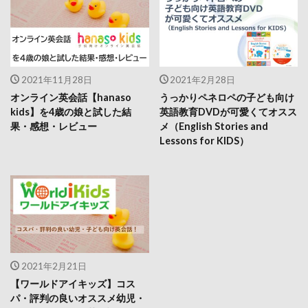
2021年11月28日
2021年2月28日
オンライン英会話【hanaso
うっかりペネロペの子ども向け
kids】を4歳の娘と試した結
英語教育DVDが可愛くてオスス
果・感想・レビュー
メ（English Stories and
Lessons for KIDS）
2021年2月21日
【ワールドアイキッズ】コス
パ・評判の良いオススメ幼児・