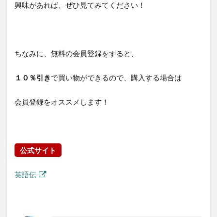
興味があれば、ぜひ見てみてください！
ちなみに、無料の会員登録をすると、
１０％引き
で買い物ができるので、購入する場合は
会員登録をオススメします！
公式サイト
英語伝