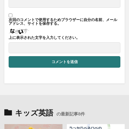
次回のコメントで使用するためブラウザーに自分の名前、メール
アドレス、サイトを保存する。
上に表示された文字を入力してください。
キッズ英語
の最新記事8件