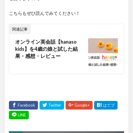
こちらもぜひ読んでみてください！
関連記事
オンライン英会話【hanaso
kids】を4歳の娘と試した結
果・感想・レビュー