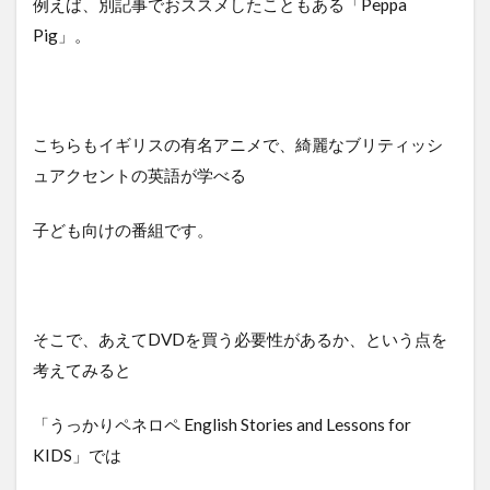
例えば、別記事でおススメしたこともある「Peppa
Pig」。
こちらもイギリスの有名アニメで、綺麗なブリティッシ
ュアクセントの英語が学べる
子ども向けの番組です。
そこで、あえてDVDを買う必要性があるか、という点を
考えてみると
「うっかりペネロペ English Stories and Lessons for
KIDS」では