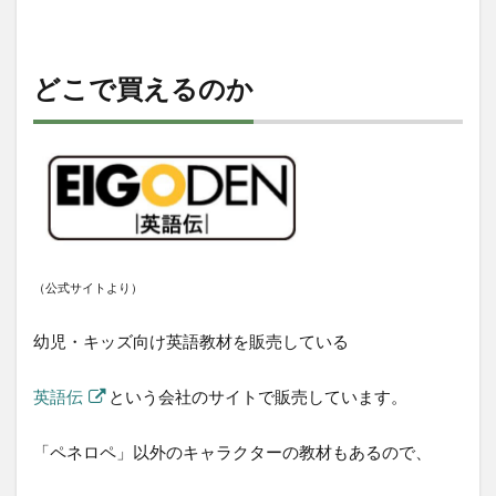
どこで買えるのか
（公式サイトより）
幼児・キッズ向け英語教材を販売している
英語伝
という会社のサイトで販売しています。
「ペネロペ」以外のキャラクターの教材もあるので、