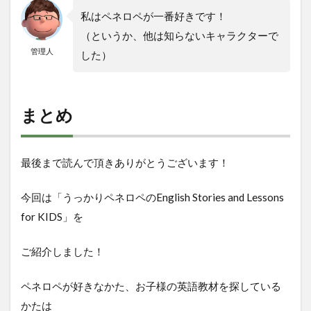
私はペネロペが一番好きです！
（というか、他は知らないキャラクターで
管理人
した）
まとめ
最後まで読んで頂きありがとうございます！
今回は「うっかりペネロペのEnglish Stories and Lessons
for KIDS」を
ご紹介しました！
ペネロペが好きなかた、お子様の英語教材を探している
かたは