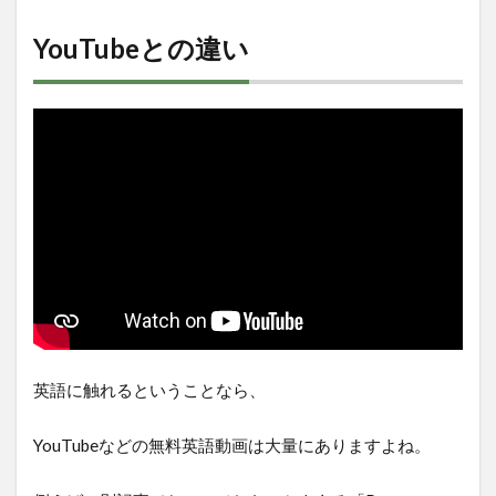
YouTubeとの違い
英語に触れるということなら、
YouTubeなどの無料英語動画は大量にありますよね。