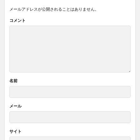
メールアドレスが公開されることはありません。
コメント
名前
メール
サイト