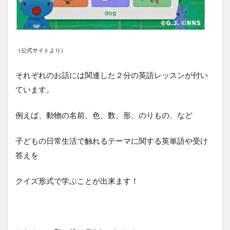
（公式サイトより）
それぞれのお話には関連した２分の英語レッスンが付い
ています。
例えば、動物の名前、色、数、形、のりもの、など
子どもの日常生活で触れるテーマに関する英単語や受け
答えを
クイズ形式で学ぶことが出来ます！