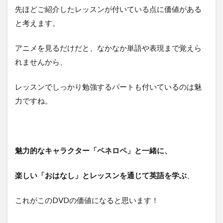
先ほどご紹介したレッスンが付いている点に価値がある
と考えます。
アニメを見るだけだと、なかなか単語や表現まで覚えら
れませんから、
レッスンでしっかり勉強するパートも付いているのは魅
力ですね。
魅力的なキャラクター「ペネロペ」と一緒に、
楽しい「おはなし」とレッスンを通じて英語を学ぶ
、
これがこのDVDの価値になると思います！