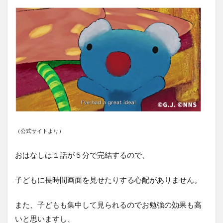
（公式サイトより）
おはなしは１話が５分で完結するので、
子どもに長時間画面を見せたりする心配がありません。
また、子どもも集中して見られるのでお勉強の効果も高
いと思いますし、