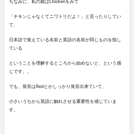
ちなみに、私の娘はChickenをみて
「チキンじゃなくてニワトリだよ！」と言ったりしてい
て、
日本語で覚えている名前と英語の名前が同じものを指し
ている
ということを理解するところから始めないと、という感
じです。。
でも、発音はRedとかしっかり発音出来ていて、
小さいうちから英語に触れさせる重要性を感じていま
す。