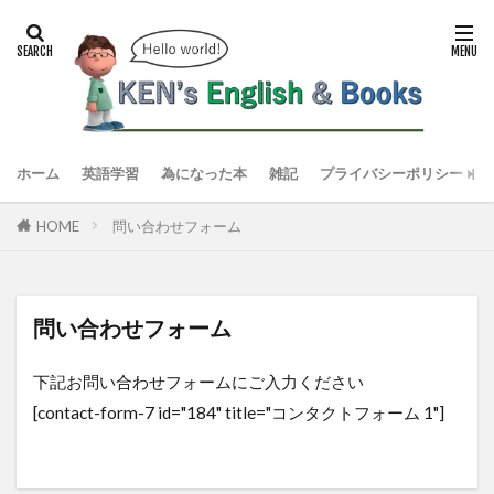
ホーム
英語学習
為になった本
雑記
プライバシーポリシー
HOME
問い合わせフォーム
問い合わせフォーム
下記お問い合わせフォームにご入力ください
[contact-form-7 id="184" title="コンタクトフォーム 1"]