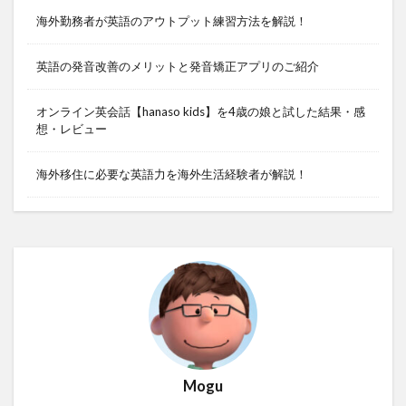
海外勤務者が英語のアウトプット練習方法を解説！
英語の発音改善のメリットと発音矯正アプリのご紹介
オンライン英会話【hanaso kids】を4歳の娘と試した結果・感
想・レビュー
海外移住に必要な英語力を海外生活経験者が解説！
Mogu