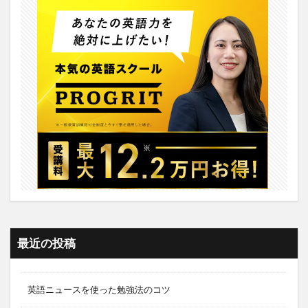
最近の投稿
英語ニュースを使った勉強法のコツ