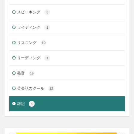
スピーキング
8
ライティング
1
リスニング
10
リーディング
1
発音
16
英会話スクール
12
雑記
4